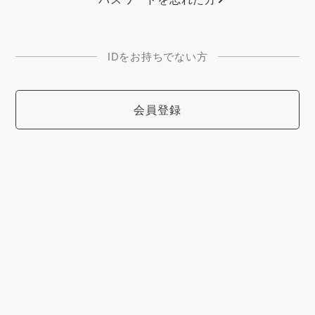
IDをお持ちでない方
会員登録