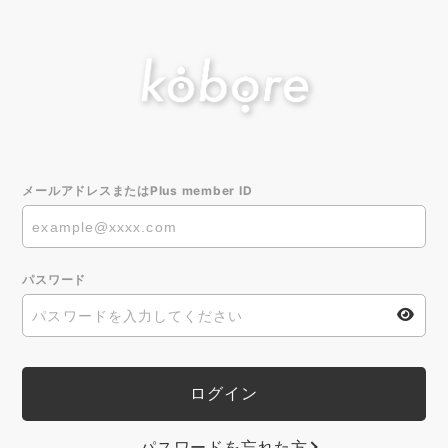
メールアドレスまたはPlus member ID
パスワード
パスワードを忘れた方