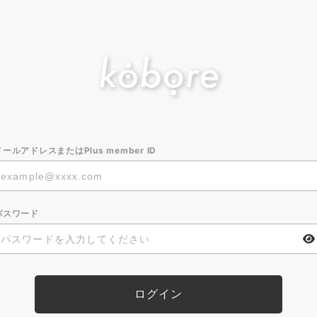
メールアドレスまたはPlus member ID
パスワード