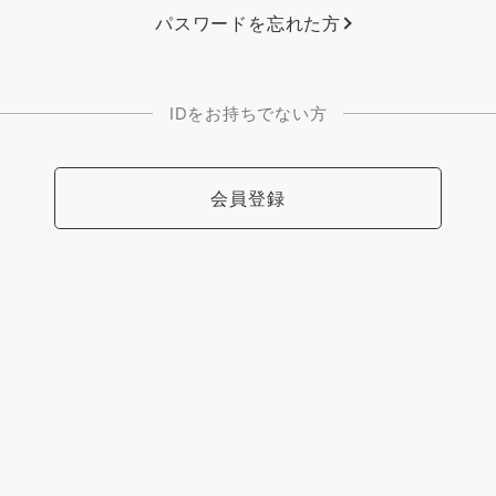
パスワードを忘れた方
IDをお持ちでない方
会員登録