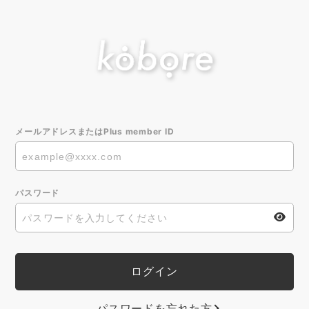
メールアドレスまたはPlus member ID
パスワード
パスワードを忘れた方