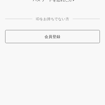
IDをお持ちでない方
会員登録