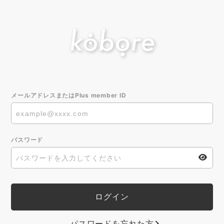
メールアドレスまたはPlus member ID
パスワード
パスワードを忘れた方