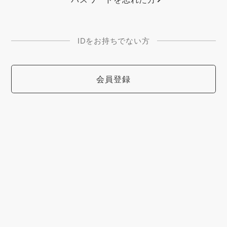
IDをお持ちでない方
会員登録