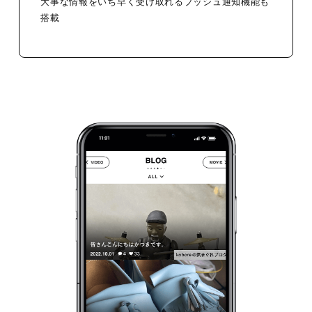
大事な情報をいち早く受け取れるプッシュ通知機能も
搭載