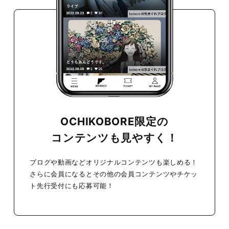
OCHIKOBORE限定の
コンテンツも見やすく！
ブログや動画などオリジナルコンテンツも楽しめる！
さらに会員になるとその他の会員コンテンツやチケッ
ト先行受付にも応募可能！