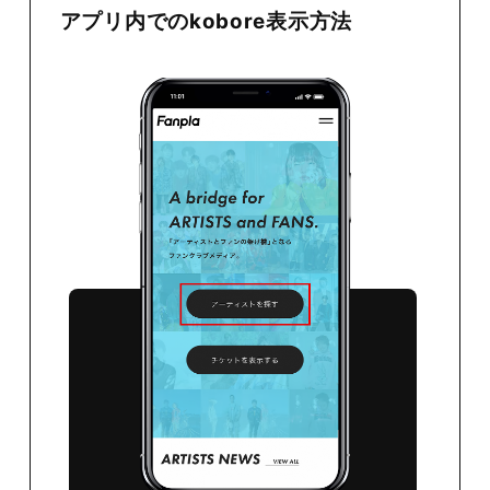
アプリ内でのkobore表示方法