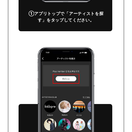
①アプリトップで「アーティストを探
す」をタップしてください。