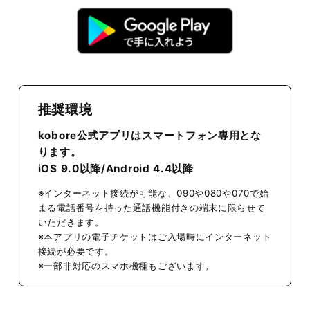
推奨環境
kobore公式アプリはスマートフォン専用とな
ります。
iOS 9.0以降/Android 4.4以降
※インターネット接続が可能な、090や080や070で始
まる電話番号を持った通話機能付きの端末に限らせて
いただきます。
※本アプリの電子チケットはご入場時にインターネット
接続が必要です。
※一部非対応のスマホ機種もございます。