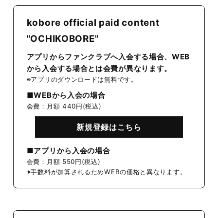
kobore official paid content
"OCHIKOBORE"
アプリからファンクラブへ入会する場合、WEB
から入会する場合とは会費が異なります。
※アプリのダウンロードは無料です。
■WEBから入会の場合
会費：月額 440円(税込)
新規登録はこちら
■アプリから入会の場合
会費：月額 550円(税込)
※手数料が加算されるためWEBの価格と異なります。