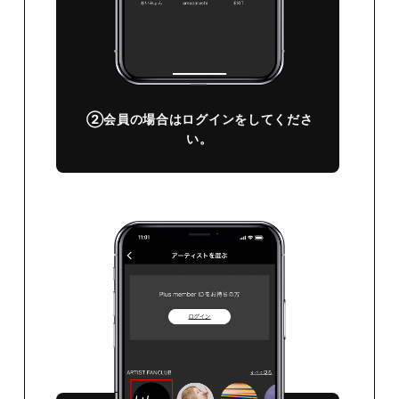
②会員の場合はログインをしてくださ
い。