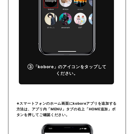
③「kobore」のアイコンをタップして
ください。
※スマートフォンのホーム画面にkoboreアプリを追加する
方法は、アプリ内「MENU」タブの右上「HOME追加」ボ
タンを押してご確認ください。