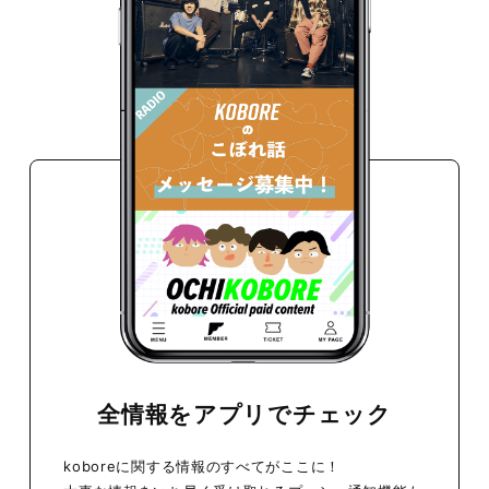
会員登録
ログイン
全情報をアプリでチェック
koboreに関する情報のすべてがここに！