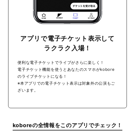
アプリで電子チケット表示して
ラクラク入場！
便利な電子チケットでライブがさらに楽しく！
電子チケット機能を使うとあなたのスマホがkobore
のライブチケットになる！
※本アプリでの電子チケット表示は対象外の公演もご
ざいます。
koboreの全情報をこのアプリでチェック！