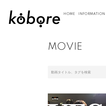
HOME
INFORMATION
MOVIE