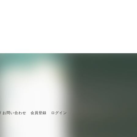
/ お問い合わせ
会員登録
ログイン