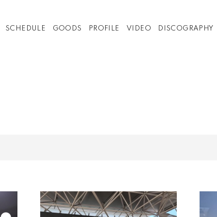
SCHEDULE
GOODS
PROFILE
VIDEO
DISCOGRAPHY