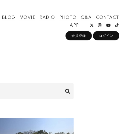
BLOG
MOVIE
RADIO
PHOTO
Q&A
CONTACT
APP
会員登録
ログイン