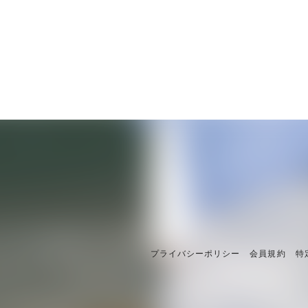
プライバシーポリシー
会員規約
特