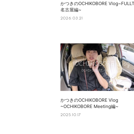
かつきのOCHIKOBORE Vlog~FULL
名古屋編~
2026.03.21
かつきのOCHIKOBORE Vlog
~OCHIKOBORE Meeting編~
2025.10.17