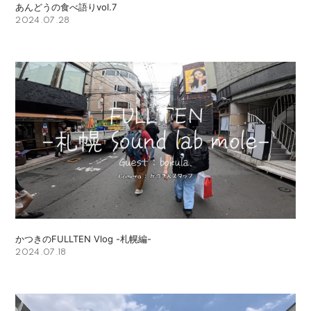
あんどうの食べ語りvol.7
2024.07.28
かつきのFULLTEN Vlog -札幌編-
2024.07.18