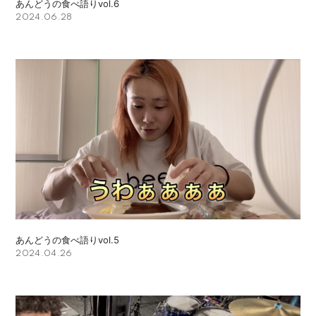
あんどうの食べ語りvol.6
2024.06.28
あんどうの食べ語りvol.5
2024.04.26