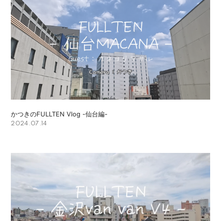
かつきのFULLTEN Vlog -仙台編-
2024.07.14