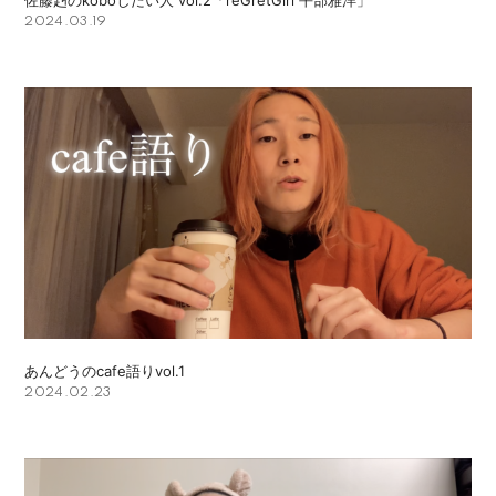
2024.03.19
あんどうのcafe語りvol.1
2024.02.23