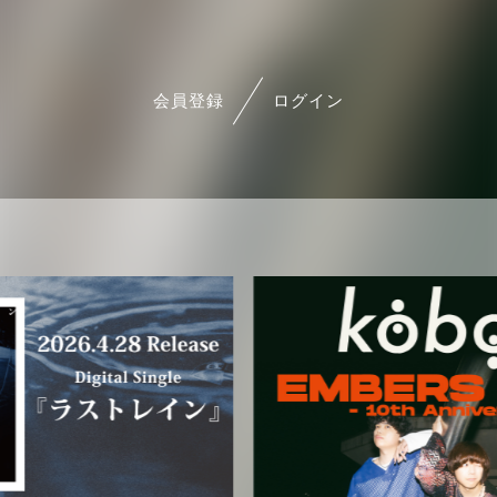
会員登録
ログイン
会員登録
ログイン