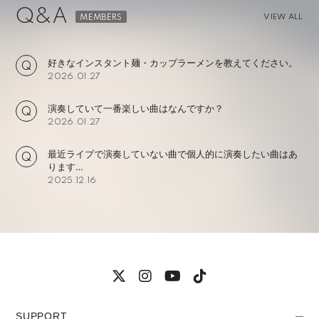
Q&A
VIEW ALL
好きなインスタント麺・カップラーメンを教えてください。
2026.01.27
演奏していて一番楽しい曲はなんですか？
2026.01.27
最近ライブで演奏していない曲で個人的に演奏したい曲はあ
ります…
2025.12.16
SUPPORT