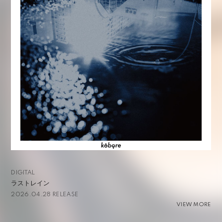
DIGITAL
ラストレイン
2026.04.28 RELEASE
VIEW MORE