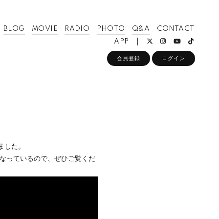
BLOG
MOVIE
RADIO
PHOTO
Q&A
CONTACT
APP
会員登録
ログイン
りました。
となっているので、ぜひご覧くだ