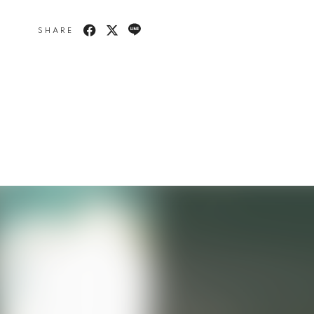
SHARE